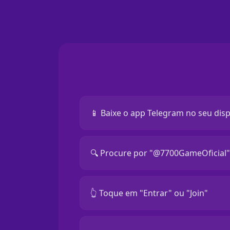
📱 Baixe o app Telegram no seu disp
🔍 Procure por "@7700GameOficial"
👆 Toque em "Entrar" ou "Join"