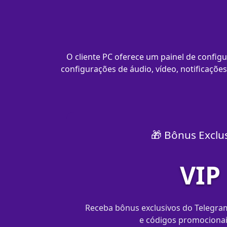
O cliente PC oferece um painel de config
configurações de áudio, vídeo, notificações
🎁 Bônus Exclu
VIP
Receba bônus exclusivos do Telegra
e códigos promocionai