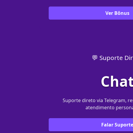
Ver Bônus
💬 Suporte Di
Cha
Suporte direto via Telegram, r
atendimento persona
Falar Suport