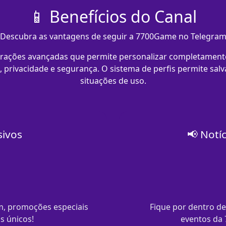
📱 Benefícios do Canal
Descubra as vantagens de seguir a 7700Game no Telegra
urações avançadas que permite personalizar completamente
, privacidade e segurança. O sistema de perfis permite sal
situações de uso.
sivos
📢 Notí
m, promoções especiais
Fique por dentro d
s únicos!
eventos da