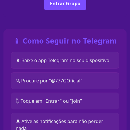
Entrar Grupo
📱 Como Seguir no Telegram
📱 Baixe o app Telegram no seu dispositivo
🔍 Procure por "@777GOficial"
👆 Toque em "Entrar" ou "Join"
🔔 Ative as notificações para não perder
nada