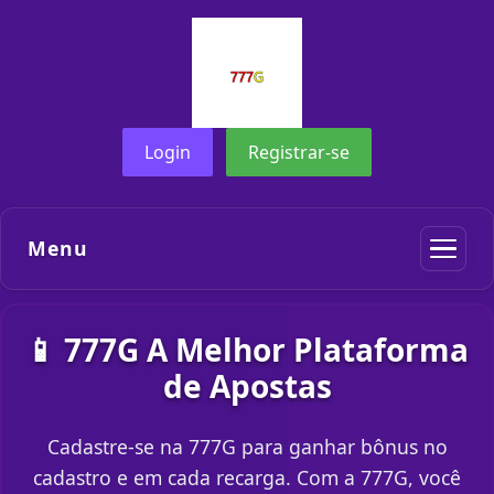
Login
Registrar-se
Menu
📱 777G A Melhor Plataforma
de Apostas
Cadastre-se na 777G para ganhar bônus no
cadastro e em cada recarga. Com a 777G, você