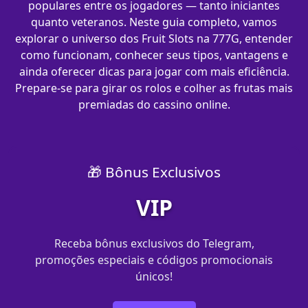
populares entre os jogadores — tanto iniciantes
quanto veteranos. Neste guia completo, vamos
explorar o universo dos Fruit Slots na 777G, entender
como funcionam, conhecer seus tipos, vantagens e
ainda oferecer dicas para jogar com mais eficiência.
Prepare-se para girar os rolos e colher as frutas mais
premiadas do cassino online.
🎁 Bônus Exclusivos
VIP
Receba bônus exclusivos do Telegram,
promoções especiais e códigos promocionais
únicos!