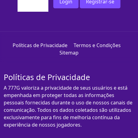
Login
Registrar-se
Políticas de Privacidade
Termos e Condições
Sitemap
Políticas de Privacidade
A 777G valoriza a privacidade de seus usuários e está
empenhada em proteger todas as informações
pessoais fornecidas durante o uso de nossos canais de
comunicação. Todos os dados coletados são utilizados
exclusivamente para fins de melhoria contínua da
experiência de nossos jogadores.