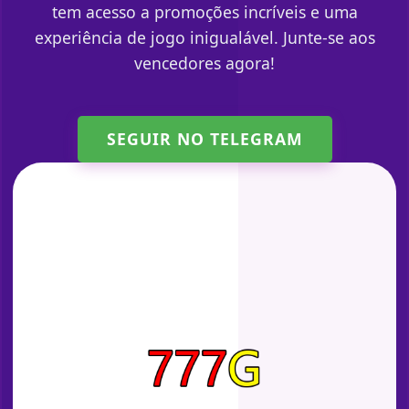
tem acesso a promoções incríveis e uma
experiência de jogo inigualável. Junte-se aos
vencedores agora!
SEGUIR NO TELEGRAM