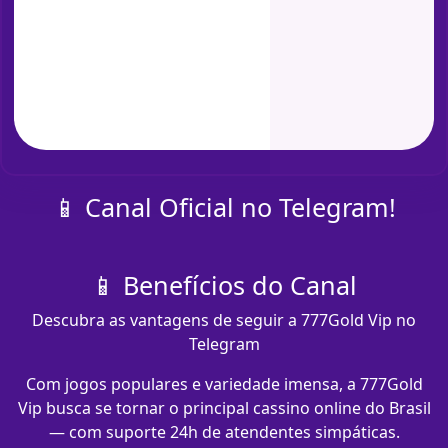
📱 Canal Oficial no Telegram!
📱 Benefícios do Canal
Descubra as vantagens de seguir a 777Gold Vip no
Telegram
Com jogos populares e variedade imensa, a 777Gold
Vip busca se tornar o principal cassino online do Brasil
— com suporte 24h de atendentes simpáticas.