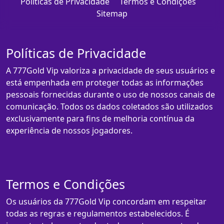
Políticas de Privacidade
Termos e Condições
Sitemap
Políticas de Privacidade
A 777Gold Vip valoriza a privacidade de seus usuários e
está empenhada em proteger todas as informações
pessoais fornecidas durante o uso de nossos canais de
comunicação. Todos os dados coletados são utilizados
exclusivamente para fins de melhoria contínua da
experiência de nossos jogadores.
Termos e Condições
Os usuários da 777Gold Vip concordam em respeitar
todas as regras e regulamentos estabelecidos. É