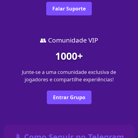
Falar Suporte
👥 Comunidade VIP
1000+
Junte-se a uma comunidade exclusiva de
jogadores e compartilhe experiências!
Entrar Grupo
📱 Como Seguir no Telegram