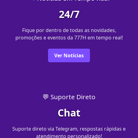
24/7
Fique por dentro de todas as novidades,
promoções e eventos da 777H em tempo real!
Ver Notícias
💬 Suporte Direto
Chat
Suporte direto via Telegram, respostas rápidas e
atendimento personalizado!