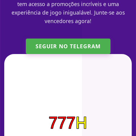
tem acesso a promoções incríveis e uma
experiência de jogo inigualável. Junte-se aos
vencedores agora!
SEGUIR NO TELEGRAM