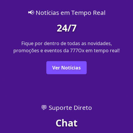
📢 Notícias em Tempo Real
24/7
Fique por dentro de todas as novidades,
promoções e eventos da 777Ox em tempo real!
Ver Notícias
💬 Suporte Direto
Chat