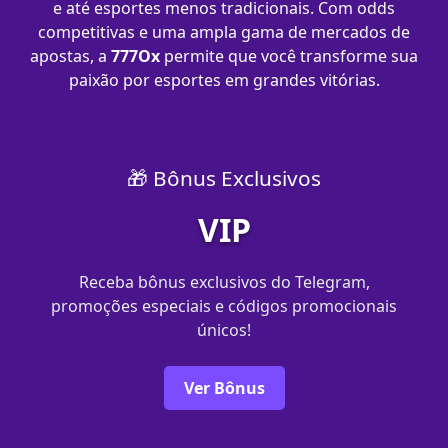
e até esportes menos tradicionais. Com odds
competitivas e uma ampla gama de mercados de
apostas, a
777Ox
permite que você transforme sua
paixão por esportes em grandes vitórias.
🎁 Bônus Exclusivos
VIP
Receba bônus exclusivos do Telegram,
promoções especiais e códigos promocionais
únicos!
Ver Bônus