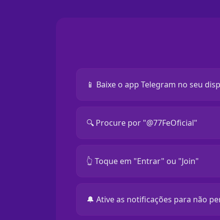
📱 Baixe o app Telegram no seu disp
🔍 Procure por "@77FeOficial"
👆 Toque em "Entrar" ou "Join"
🔔 Ative as notificações para não p