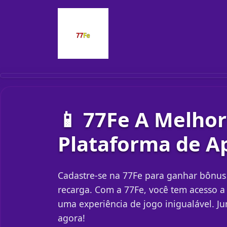
📱 77Fe A Melhor
Plataforma de A
Cadastre-se na 77Fe para ganhar bônus
recarga. Com a 77Fe, você tem acesso a
uma experiência de jogo inigualável. J
agora!