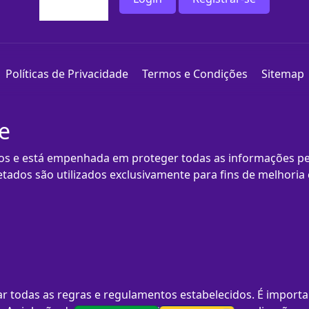
Políticas de Privacidade
Termos e Condições
Sitemap
de
rios e está empenhada em proteger todas as informações p
tados são utilizados exclusivamente para fins de melhoria
 todas as regras e regulamentos estabelecidos. É importa