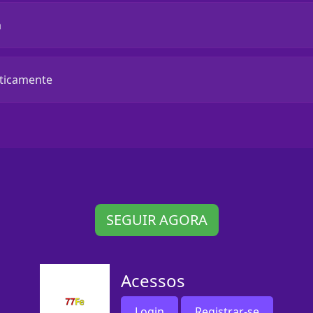
a
aticamente
SEGUIR AGORA
Acessos
Login
Registrar-se