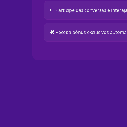
💬 Participe das conversas e interaj
🎁 Receba bônus exclusivos autom