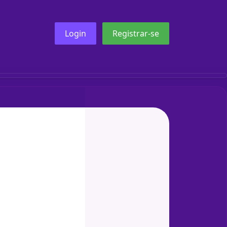
Login
Registrar-se