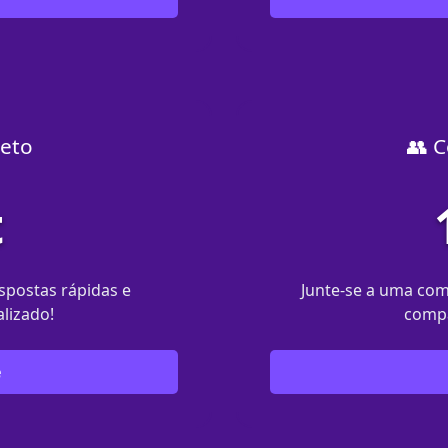
reto
👥 
t
espostas rápidas e
Junte-se a uma com
lizado!
compa
e