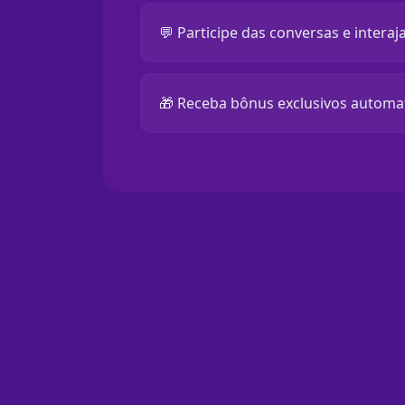
💬 Participe das conversas e interaj
🎁 Receba bônus exclusivos autom