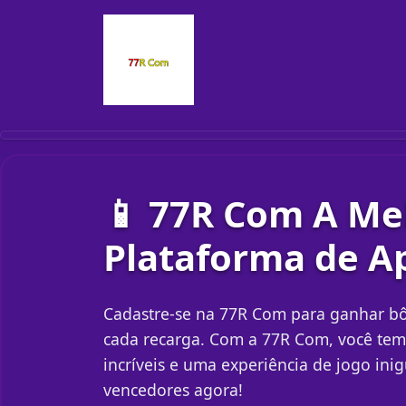
📱 77R Com A Me
Plataforma de A
Cadastre-se na 77R Com para ganhar b
cada recarga. Com a 77R Com, você te
incríveis e uma experiência de jogo inig
vencedores agora!