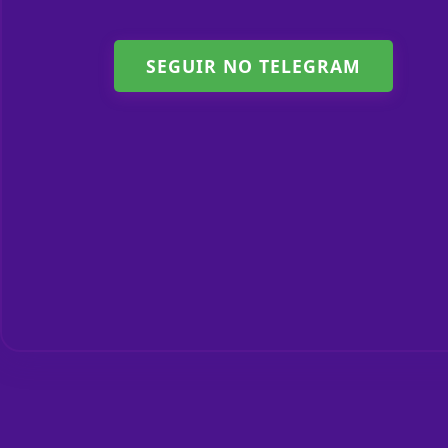
SEGUIR NO TELEGRAM