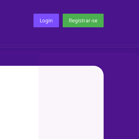
Login
Registrar-se