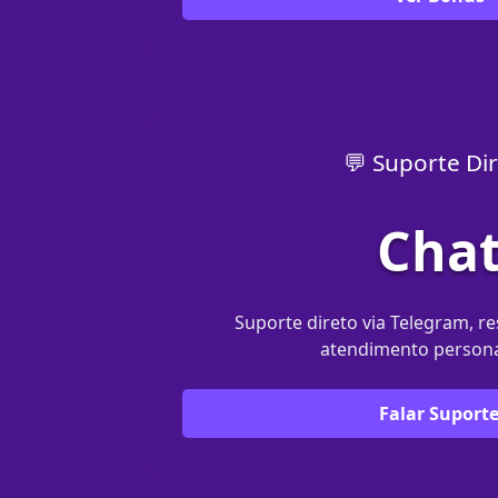
💬 Suporte Di
Cha
Suporte direto via Telegram, r
atendimento persona
Falar Suport