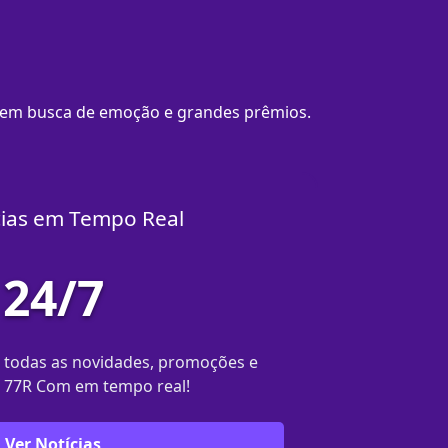
s em busca de emoção e grandes prêmios.
cias em Tempo Real
24/7
e todas as novidades, promoções e
 77R Com em tempo real!
Ver Notícias