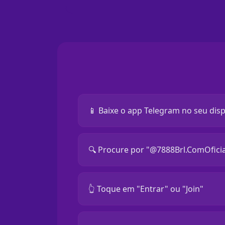
📱 Baixe o app Telegram no seu disp
🔍 Procure por "@7888Brl.ComOficia
👆 Toque em "Entrar" ou "Join"