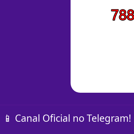
📱 Canal Oficial no Telegram!