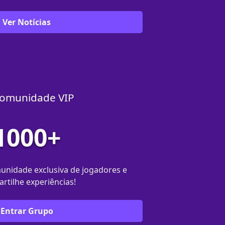
Ver Notícias
Comunidade VIP
1000+
unidade exclusiva de jogadores e
rtilhe experiências!
Entrar Grupo