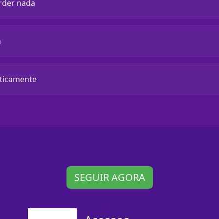
erder nada
a
aticamente
SEGUIR AGORA