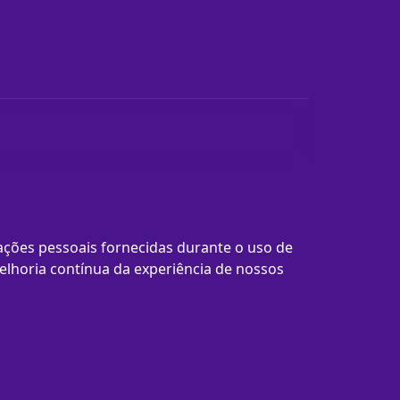
ações pessoais fornecidas durante o uso de
elhoria contínua da experiência de nossos