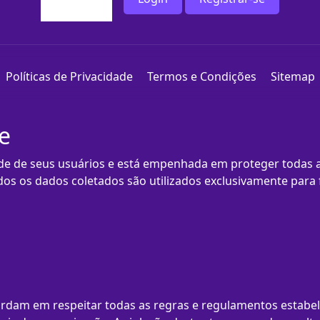
Políticas de Privacidade
Termos e Condições
Sitemap
de
ade de seus usuários e está empenhada em proteger todas 
os os dados coletados são utilizados exclusivamente para 
dam em respeitar todas as regras e regulamentos estabele