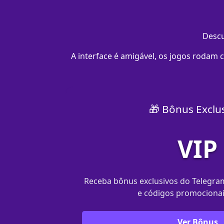
Descu
A interface é amigável, os jogos rodam
🎁 Bônus Exclu
VIP
Receba bônus exclusivos do Telegra
e códigos promocionai
Ver Bônus