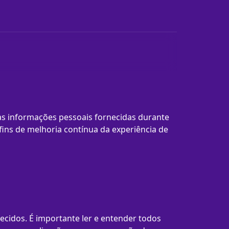
as informações pessoais fornecidas durante
fins de melhoria contínua da experiência de
cidos. É importante ler e entender todos