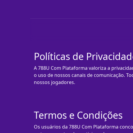
Políticas de Privacida
A 788U Com Plataforma valoriza a privacid
o uso de nossos canais de comunicação. Tod
nossos jogadores.
Termos e Condições
Os usuários da 788U Com Plataforma concor