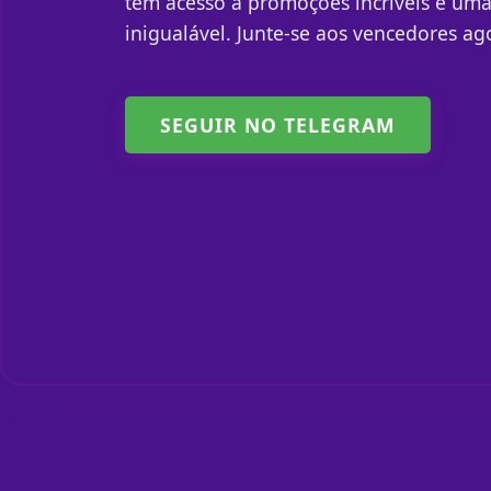
tem acesso a promoções incríveis e uma
inigualável. Junte-se aos vencedores ag
SEGUIR NO TELEGRAM