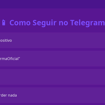
📱 Como Seguir no Telegram
ositivo
rmaOficial"
erder nada