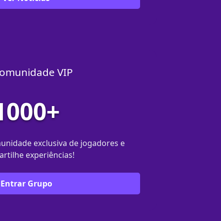
Comunidade VIP
1000+
unidade exclusiva de jogadores e
rtilhe experiências!
Entrar Grupo