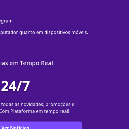
legram
mputador quanto em dispositivos móveis.
cias em Tempo Real
24/7
e todas as novidades, promoções e
Com Plataforma em tempo real!
Ver Notícias