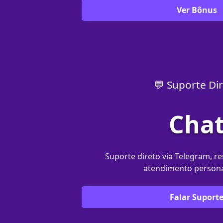
Ver Bônus
💬 Suporte Di
Cha
Suporte direto via Telegram, r
atendimento persona
Falar Suport