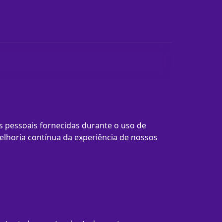
s pessoais fornecidas durante o uso de
elhoria contínua da experiência de nossos