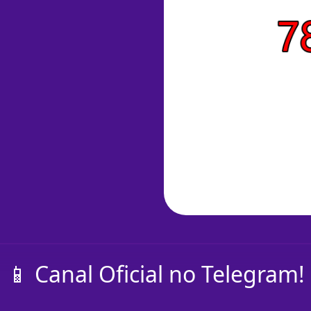
📱 Canal Oficial no Telegram!