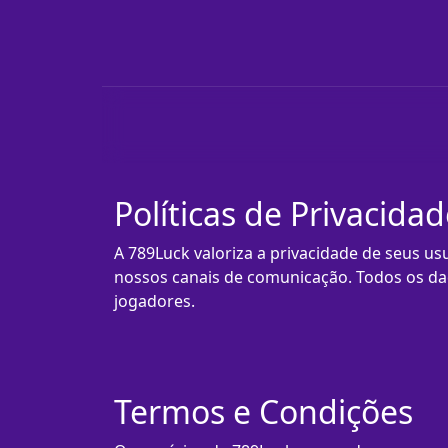
Políticas de Privacida
A 789Luck valoriza a privacidade de seus u
nossos canais de comunicação. Todos os dad
jogadores.
Termos e Condições