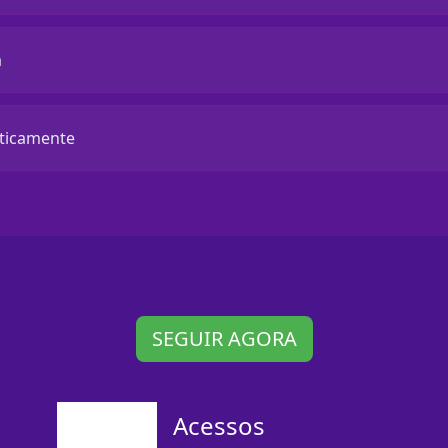
a
aticamente
SEGUIR AGORA
Acessos