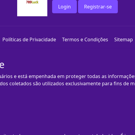
Login
Registrar-se
Políticas de Privacidade
Termos e Condições
Sitemap
de
suários e está empenhada em proteger todas as informaçõe
os coletados são utilizados exclusivamente para fins de m