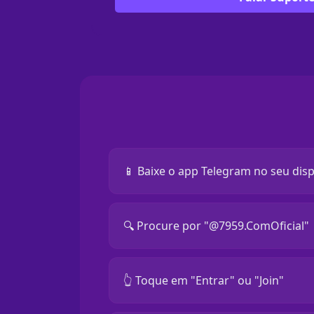
📱 Baixe o app Telegram no seu disp
🔍 Procure por "@7959.ComOficial"
👆 Toque em "Entrar" ou "Join"