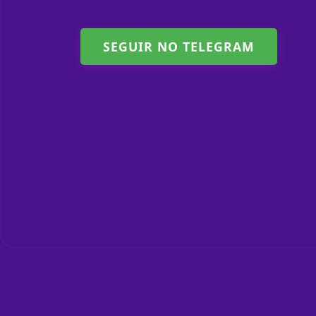
SEGUIR NO TELEGRAM