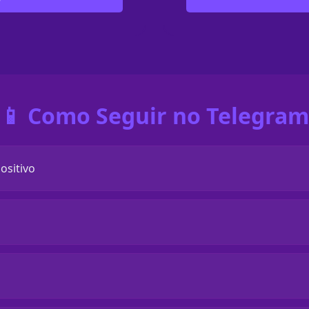
📱 Como Seguir no Telegram
ositivo