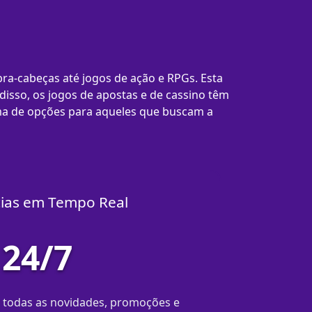
ra-cabeças até jogos de ação e RPGs. Esta
disso, os jogos de apostas e de cassino têm
a de opções para aqueles que buscam a
cias em Tempo Real
24/7
e todas as novidades, promoções e