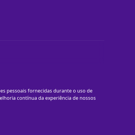
es pessoais fornecidas durante o uso de
elhoria contínua da experiência de nossos