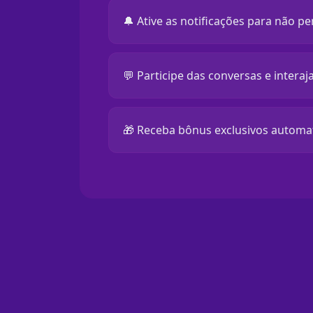
🔔 Ative as notificações para não p
💬 Participe das conversas e interaj
🎁 Receba bônus exclusivos autom