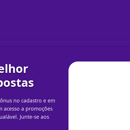
elhor
postas
bônus no cadastro e em
em acesso a promoções
ualável. Junte-se aos