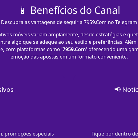
📱 Benefícios do Canal
Descubra as vantagens de seguir a 7959.Com no Telegram
ativos móveis variam amplamente, desde estratégias e queb
tre algo que se adeque ao seu estilo e preferências. Além 
e, com plataformas como '
7959.Com
' oferecendo uma gam
emoção das apostas em um formato conveniente.
sivos
📢 Notí
m, promoções especiais
Fique por dentro d