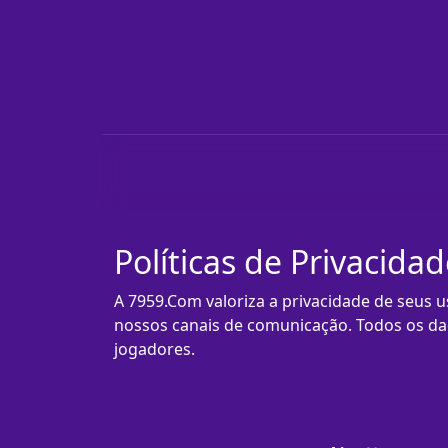
Políticas de Privacida
A 7959.Com valoriza a privacidade de seus 
nossos canais de comunicação. Todos os dad
jogadores.