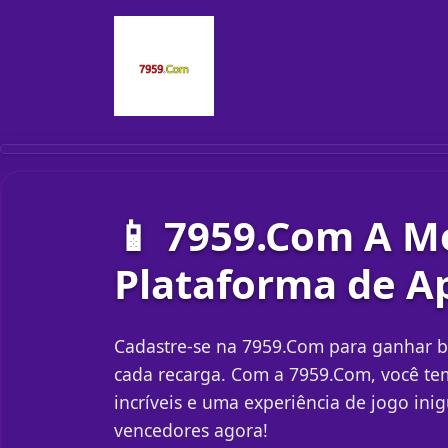
📱 7959.Com A M
Plataforma de A
Cadastre-se na 7959.Com para ganhar 
cada recarga. Com a 7959.Com, você t
incríveis e uma experiência de jogo inig
vencedores agora!