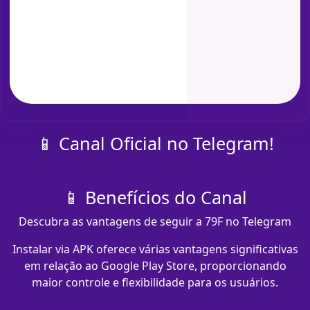
📱 Canal Oficial no Telegram!
📱 Benefícios do Canal
Descubra as vantagens de seguir a 79F no Telegram
Instalar via APK oferece várias vantagens significativas
em relação ao Google Play Store, proporcionando
maior controle e flexibilidade para os usuários.