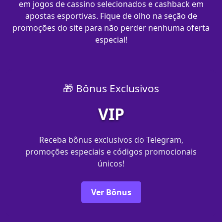
em jogos de cassino selecionados e cashback em
apostas esportivas. Fique de olho na seção de
promoções do site para não perder nenhuma oferta
especial!
🎁 Bônus Exclusivos
VIP
Receba bônus exclusivos do Telegram,
promoções especiais e códigos promocionais
únicos!
Ver Bônus