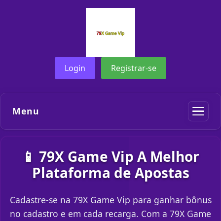
Login
Registrar-se
Menu
📱 79X Game Vip A Melhor
Plataforma de Apostas
Cadastre-se na 79X Game Vip para ganhar bônus
no cadastro e em cada recarga. Com a 79X Game