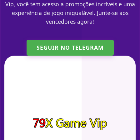
Vip, você tem acesso a promoções incríveis e uma
experiência de jogo inigualável. Junte-se aos
vencedores agora!
SEGUIR NO TELEGRAM