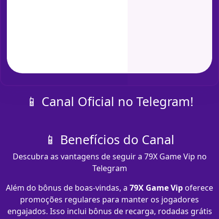
📱 Canal Oficial no Telegram!
📱 Benefícios do Canal
Descubra as vantagens de seguir a 79X Game Vip no
Telegram
Além do bônus de boas-vindas, a
79X Game Vip
oferece
promoções regulares para manter os jogadores
engajados. Isso inclui bônus de recarga, rodadas grátis