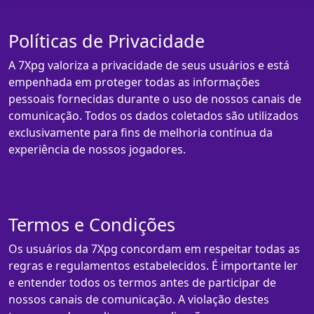
Políticas de Privacidade
A 7Xpg valoriza a privacidade de seus usuários e está
empenhada em proteger todas as informações
pessoais fornecidas durante o uso de nossos canais de
comunicação. Todos os dados coletados são utilizados
exclusivamente para fins de melhoria contínua da
experiência de nossos jogadores.
Termos e Condições
Os usuários da 7Xpg concordam em respeitar todas as
regras e regulamentos estabelecidos. É importante ler
e entender todos os termos antes de participar de
nossos canais de comunicação. A violação destes