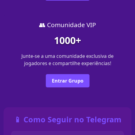
👥 Comunidade VIP
1000+
Junte-se a uma comunidade exclusiva de
jogadores e compartilhe experiências!
Entrar Grupo
📱 Como Seguir no Telegram