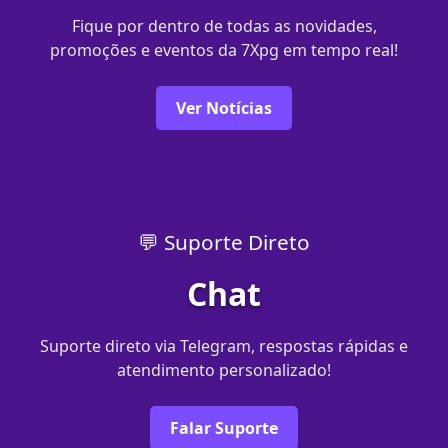
Fique por dentro de todas as novidades,
promoções e eventos da 7Xpg em tempo real!
Ver Notícias
💬 Suporte Direto
Chat
Suporte direto via Telegram, respostas rápidas e
atendimento personalizado!
Falar Suporte