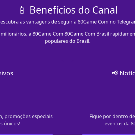
📱 Benefícios do Canal
escubra as vantagens de seguir a 80Game Com no Telegr
s milionários, a 80Game Com 80Game Com Brasil rapidamen
populares do Brasil.
sivos
📢 Notí
m, promoções especiais
Fique por dentro d
s únicos!
eventos da 