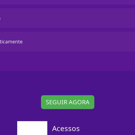
a
aticamente
SEGUIR AGORA
Acessos