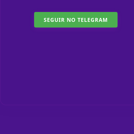
SEGUIR NO TELEGRAM