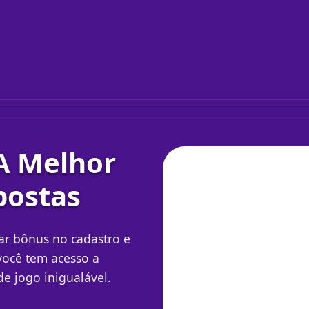
A Melhor
postas
r bônus no cadastro e
ocê tem acesso a
e jogo inigualável.