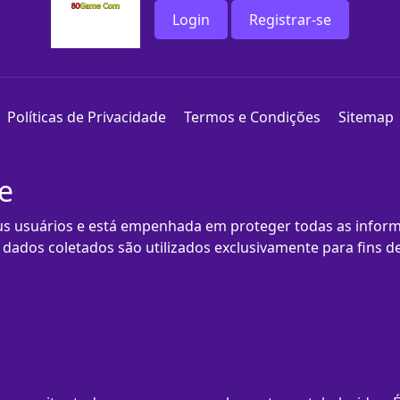
Login
Registrar-se
Políticas de Privacidade
Termos e Condições
Sitemap
de
us usuários e está empenhada em proteger todas as inform
dados coletados são utilizados exclusivamente para fins d