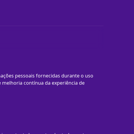
ações pessoais fornecidas durante o uso
e melhoria contínua da experiência de