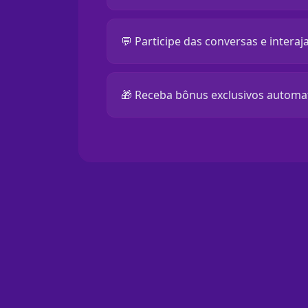
💬 Participe das conversas e interaj
🎁 Receba bônus exclusivos autom