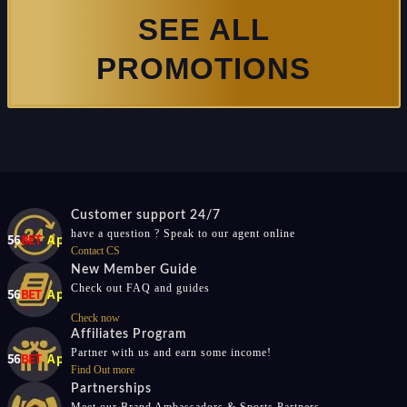
SEE ALL
PROMOTIONS
Customer support 24/7
have a question ? Speak to our agent online
Contact CS
New Member Guide
Check out FAQ and guides
Check now
Affiliates Program
Partner with us and earn some income!
Find Out more
Partnerships
Meet our Brand Ambassadors & Sports Partners