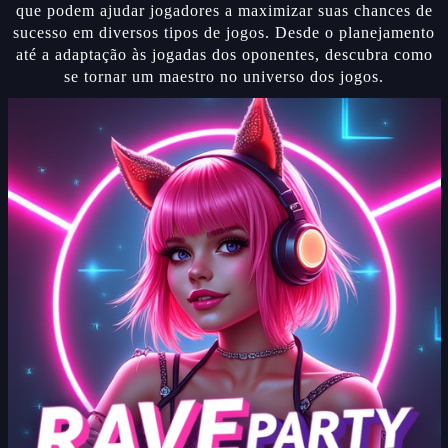
que podem ajudar jogadores a maximizar suas chances de
sucesso em diversos tipos de jogos. Desde o planejamento
até a adaptação às jogadas dos oponentes, descubra como
se tornar um maestro no universo dos jogos.