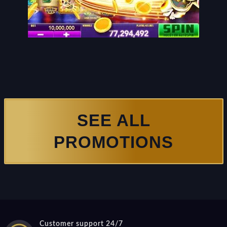
SEE ALL
PROMOTIONS
Customer support 24/7