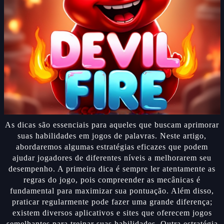
As dicas são essenciais para aqueles que buscam aprimorar
suas habilidades em jogos de palavras. Neste artigo,
abordaremos algumas estratégias eficazes que podem
ajudar jogadores de diferentes níveis a melhorarem seu
desempenho. A primeira dica é sempre ler atentamente as
regras do jogo, pois compreender as mecânicas é
fundamental para maximizar sua pontuação. Além disso,
praticar regularmente pode fazer uma grande diferença;
existem diversos aplicativos e sites que oferecem jogos
semelhantes para treinar suas habilidades. Outra estratégia